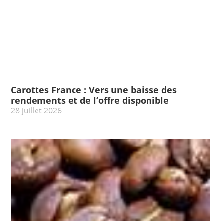
Carottes France : Vers une baisse des
rendements et de l’offre disponible
28 juillet 2026