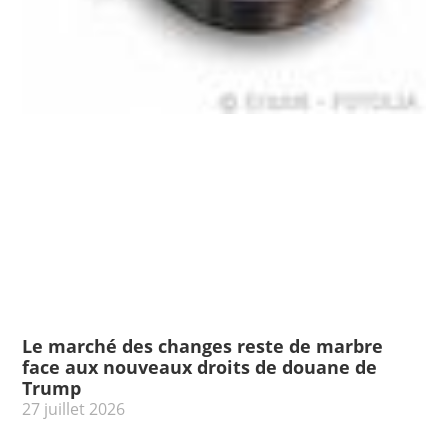
Le marché des changes reste de marbre
face aux nouveaux droits de douane de
Trump
27 juillet 2026