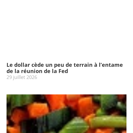
Le dollar cède un peu de terrain à l’entame
de la réunion de la Fed
29 juillet 2026