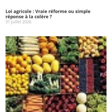
Loi agricole : Vraie réforme ou simple
réponse à la colère ?
31 juillet 2026