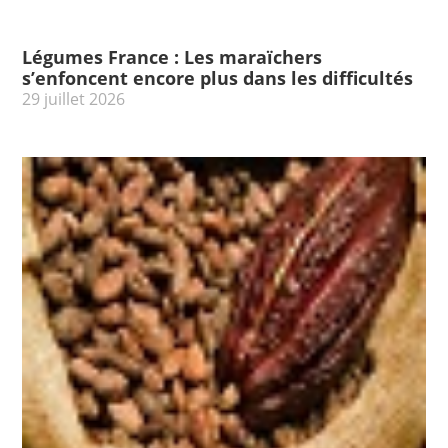
Légumes France : Les maraïchers
s’enfoncent encore plus dans les difficultés
29 juillet 2026