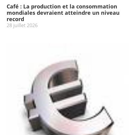
Café : La production et la consommation
mondiales devraient atteindre un niveau
record
28 juillet 2026