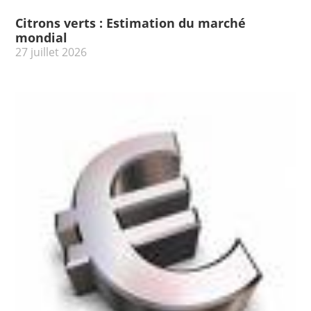
Citrons verts : Estimation du marché
mondial
27 juillet 2026