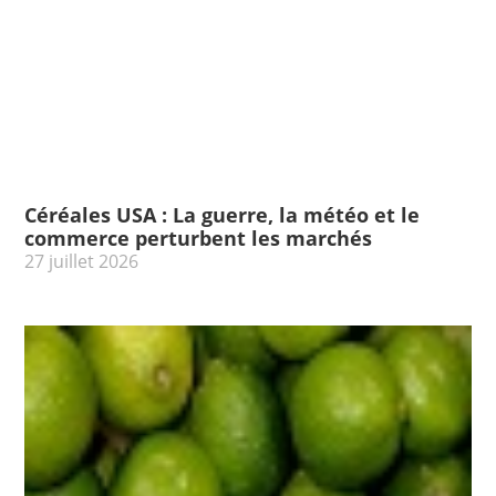
Céréales USA : La guerre, la météo et le
commerce perturbent les marchés
27 juillet 2026