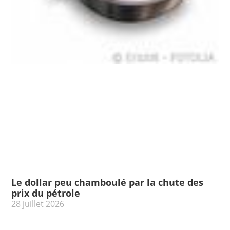
Le dollar peu chamboulé par la chute des
prix du pétrole
28 juillet 2026