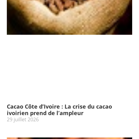
Cacao Côte d’Ivoire : La crise du cacao
ivoirien prend de l’ampleur
29 juillet 2026