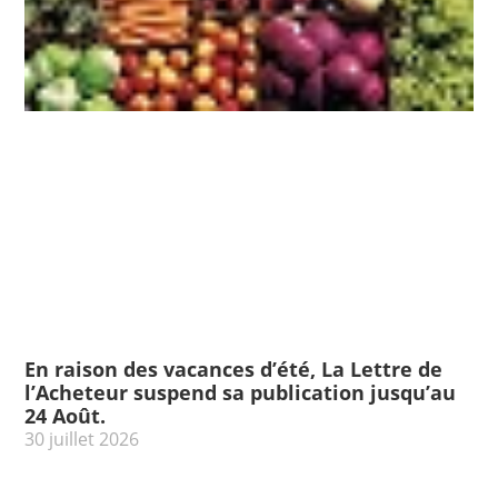
En raison des vacances d’été, La Lettre de
l’Acheteur suspend sa publication jusqu’au
24 Août.
30 juillet 2026