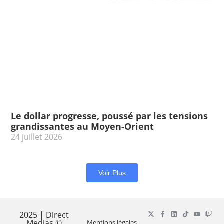
Le dollar progresse, poussé par les tensions
grandissantes au Moyen-Orient
24 juillet 2026
Voir Plus
2025 | Direct
Medias ©
Mentions légales