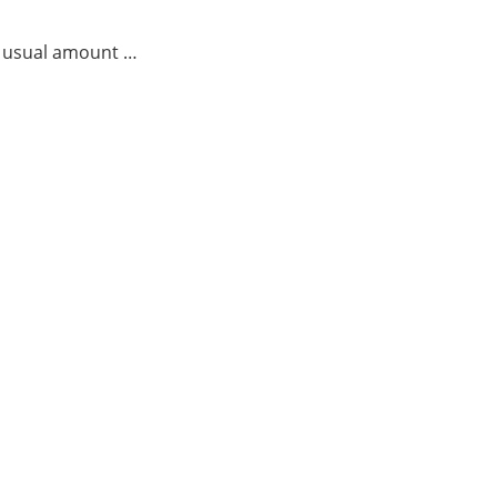
he usual amount …